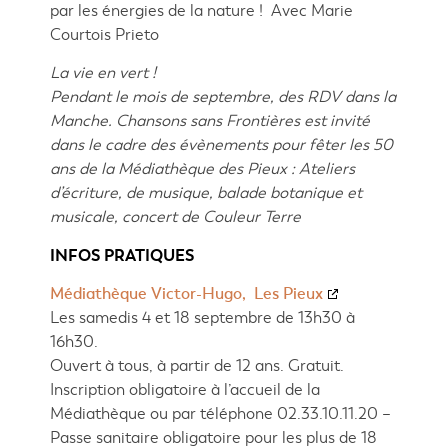
par les énergies de la nature ! Avec Marie
Courtois Prieto
La vie en vert !
Pendant le mois de septembre, des RDV dans la
Manche. Chansons sans Frontières est invité
dans le cadre des évènements pour fêter les 50
ans de la Médiathèque des Pieux : Ateliers
d’écriture, de musique, balade botanique et
musicale, concert de Couleur Terre
INFOS PRATIQUES
Médiathèque Victor-Hugo, Les Pieux
Les samedis 4 et 18 septembre de 13h30 à
16h30.
Ouvert à tous, à partir de 12 ans. Gratuit.
Inscription obligatoire à l’accueil de la
Médiathèque ou par téléphone 02.33.10.11.20 –
Passe sanitaire obligatoire pour les plus de 18