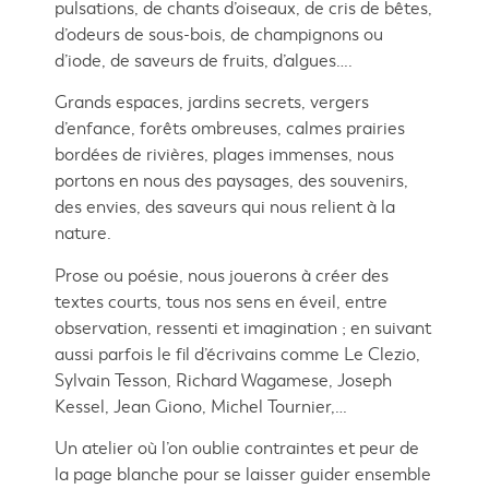
pulsations, de chants d’oiseaux, de cris de bêtes,
d’odeurs de sous-bois, de champignons ou
d’iode, de saveurs de fruits, d’algues….
Grands espaces, jardins secrets, vergers
d’enfance, forêts ombreuses, calmes prairies
bordées de rivières, plages immenses, nous
portons en nous des paysages, des souvenirs,
des envies, des saveurs qui nous relient à la
nature.
Prose ou poésie, nous jouerons à créer des
textes courts, tous nos sens en éveil, entre
observation, ressenti et imagination ; en suivant
aussi parfois le fil d’écrivains comme Le Clezio,
Sylvain Tesson, Richard Wagamese, Joseph
Kessel, Jean Giono, Michel Tournier,…
Un atelier où l’on oublie contraintes et peur de
la page blanche pour se laisser guider ensemble