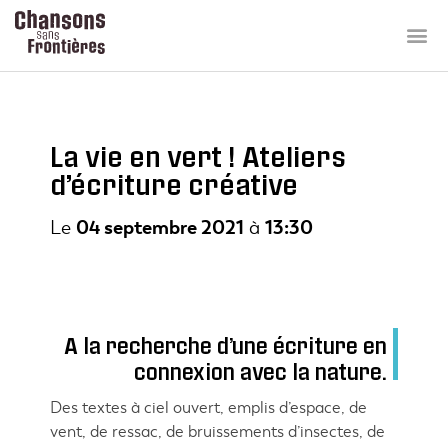
La vie en vert ! Ateliers
d’écriture créative
Le
04 septembre 2021
à
13:30
A la recherche d’une écriture en
connexion avec la nature.
Des textes à ciel ouvert, emplis d’espace, de
vent, de ressac, de bruissements d’insectes, de