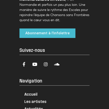
Normandie et parfois un peu plus loin. Une
manière de suivre le rythme des Escales pour
rejoindre l’équipe de Chansons sans Frontières
quand le cœur vous en dit.
Abonnement à l'infolettre
Suivez-nous
Navigation
Accueil
Les artistes
Actualités