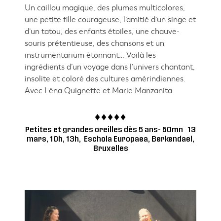
Un caillou magique, des plumes multicolores,
une petite fille courageuse, l’amitié d’un singe et
d’un tatou, des enfants étoiles, une chauve-
souris prétentieuse, des chansons et un
instrumentarium étonnant… Voilà les
ingrédients d’un voyage dans l’univers chantant,
insolite et coloré des cultures amérindiennes.
Avec Léna Quignette et Marie Manzanita
Petites et grandes oreilles dès 5 ans- 50mn 13
mars, 10h, 13h, Eschola Europaea, Berkendael,
Bruxelles