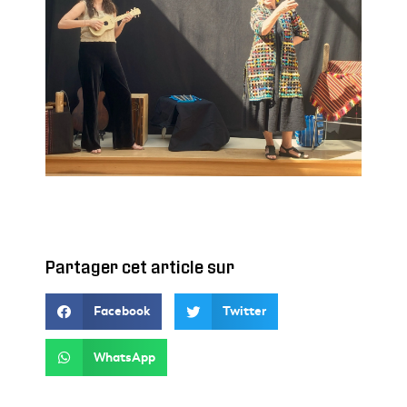
Partager cet article sur
Facebook
Twitter
WhatsApp