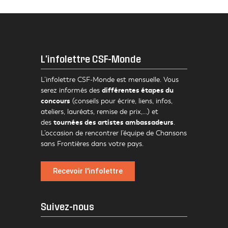
L'infolettre CSF-Monde
L’infolettre CSF-Monde est mensuelle. Vous
différentes étapes du
serez informés des
concours
(conseils pour écrire, liens, infos,
ateliers, lauréats, remise de prix,…) et
tournées des artistes ambassadeurs
des
.
L’occasion de rencontrer l’équipe de Chansons
sans Frontières dans votre pays.
Recevoir l'infolettre
Suivez-nous