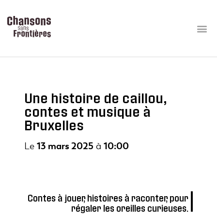
Une histoire de caillou,
contes et musique à
Bruxelles
Le
13 mars 2025
à
10:00
Contes à jouer, histoires à raconter, pour
régaler les oreilles curieuses.