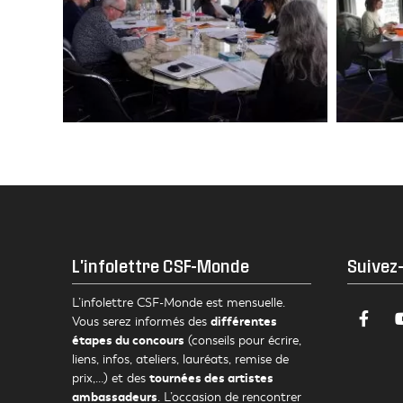
L'infolettre CSF-Monde
Suivez
L’infolettre CSF-Monde est mensuelle.
différentes
Vous serez informés des
étapes du concours
(conseils pour écrire,
liens, infos, ateliers, lauréats, remise de
tournées des artistes
prix,…) et des
ambassadeurs
. L’occasion de rencontrer