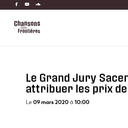
Le Grand Jury Sacem
attribuer les prix de
Le
09 mars 2020
à
10:00