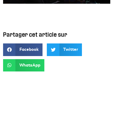
Partager cet article sur
Facebook
Twitter
WhatsApp