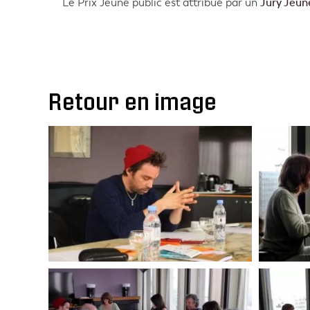
Le Prix Jeune public est attribué par un
Jury Jeun
Retour en image