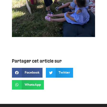
Partager cet article sur
Facebook
Twitter
WhatsApp