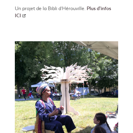
Un projet de la Bibli d’Hérouville.
Plus d’infos
ICI