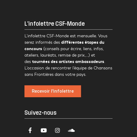
L'infolettre CSF-Monde
L’infolettre CSF-Monde est mensuelle. Vous
différentes étapes du
serez informés des
concours
(conseils pour écrire, liens, infos,
ateliers, lauréats, remise de prix,…) et
tournées des artistes ambassadeurs
des
.
L’occasion de rencontrer l’équipe de Chansons
sans Frontières dans votre pays.
Recevoir l'infolettre
Suivez-nous