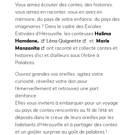
Vous aimez écouter des contes, des histoires,
vous aimez en raconter, vous en avez en
mémoire, du pays de votre enfance, du pays des
imaginaires ? Dans le cadre des Escales
Halima
Estivales d’Hérouville, les conteuses
Hamdane,
Marie
Léna Quignette
et
Manzanita
ont raconté et collecté contes et
histoires d’ici et d’ailleurs sous l’Arbre à
Palabres.
Ouvrez grandes vos oreilles, agitez votre
curiosité, réveillez votre don pour
l’émerveillement et retrouvez une part
d’enfance.
Elles vous invitent à embarquer pour un voyage
au pays de contes rencontrés au fil de l’été et
déposés dans le creux de leurs oreilles par les
habitants d’Hérouville et à partager des contes
et un goûter surprise au goût de palabres !