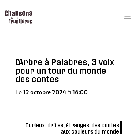
L’Arbre à Palabres, 3 voix
pour un tour du monde
des contes
Le
12 octobre 2024
à
16:00
Curieux, drôles, étranges, des contes
aux couleurs du monde