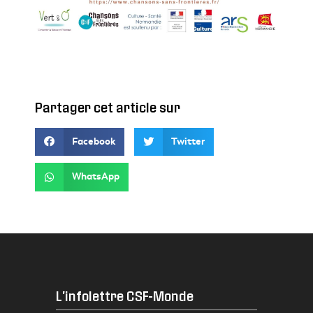
Partager cet article sur
Facebook
Twitter
WhatsApp
L'infolettre CSF-Monde