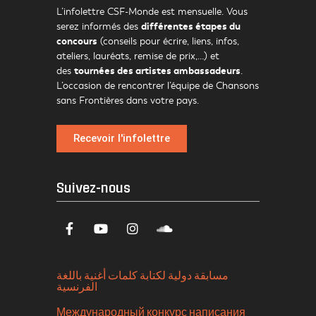
L’infolettre CSF-Monde est mensuelle. Vous
différentes étapes du
serez informés des
concours
(conseils pour écrire, liens, infos,
ateliers, lauréats, remise de prix,…) et
tournées des artistes ambassadeurs
des
.
L’occasion de rencontrer l’équipe de Chansons
sans Frontières dans votre pays.
Recevoir l'infolettre
Suivez-nous
مسابقة دولية لكتابة كلمات أغنية باللغة
الفرنسية
Международный конкурс написания