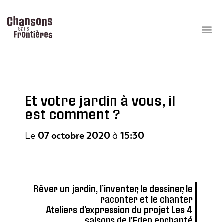
Et votre jardin à vous, il
est comment ?
Le
07 octobre 2020
à
15:30
Rêver un jardin, l’inventer, le dessiner, le
raconter et le chanter
Ateliers d’expression du projet Les 4
saisons de l’Eden enchanté