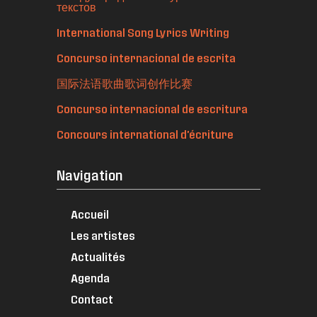
текстов
International Song Lyrics Writing
Concurso internacional de escrita
国际法语歌曲歌词创作比赛
Concurso internacional de escritura
Concours international d'écriture
Navigation
Accueil
Les artistes
Actualités
Agenda
Contact