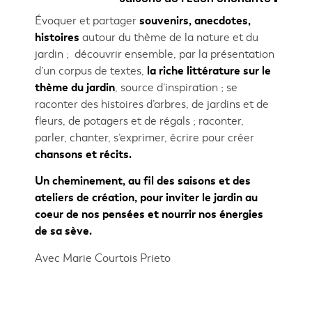
Évoquer et partager
souvenirs, anecdotes,
histoires
autour du thème de la nature et du
jardin ; découvrir ensemble, par la présentation
d’un corpus de textes,
la riche littérature sur le
thème du jardin
, source d’inspiration ; se
raconter des histoires d’arbres, de jardins et de
fleurs, de potagers et de régals ; raconter,
parler, chanter, s’exprimer, écrire pour créer
chansons et récits.
Un cheminement, au fil des saisons et des
ateliers de création, pour inviter le jardin au
coeur de nos pensées et nourrir nos énergies
de sa sève.
Avec Marie Courtois Prieto