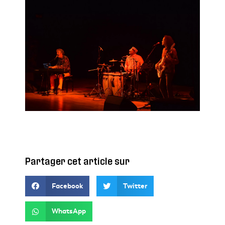
Partager cet article sur
Facebook
Twitter
WhatsApp