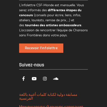
L’infolettre CSF-Monde est mensuelle. Vous
différentes étapes du
serez informés des
concours
(conseils pour écrire, liens, infos,
ateliers, lauréats, remise de prix,…) et
tournées des artistes ambassadeurs
des
.
L’occasion de rencontrer l’équipe de Chansons
sans Frontières dans votre pays.
Recevoir l'infolettre
Suivez-nous
مسابقة دولية لكتابة كلمات أغنية باللغة
الفرنسية
Международный конкурс написания