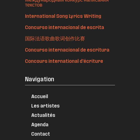
текстов
International Song Lyrics Writing
Concurso internacional de escrita
国际法语歌曲歌词创作比赛
Concurso internacional de escritura
Concours international d'écriture
Navigation
Accueil
Les artistes
Actualités
Agenda
Contact