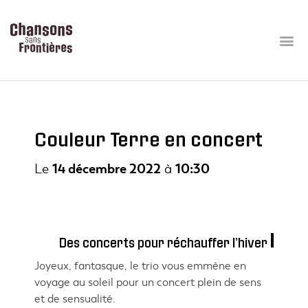
Couleur Terre en concert
Le
14 décembre 2022
à
10:30
Des concerts pour réchauffer l’hiver
Joyeux, fantasque, le trio vous emmène en
voyage au soleil pour un concert plein de sens
et de sensualité.