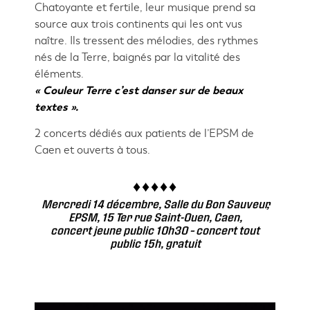
Chatoyante et fertile, leur musique prend sa
source aux trois continents qui les ont vus
naître. Ils tressent des mélodies, des rythmes
nés de la Terre, baignés par la vitalité des
éléments.
« Couleur Terre c’est danser sur de beaux
textes ».
2 concerts dédiés aux patients de l’EPSM de
Caen et ouverts à tous.
Mercredi 14 décembre, Salle du Bon Sauveur,
EPSM,
15 Ter rue Saint-Ouen
, Caen,
concert jeune public 10h30 – concert tout
public 15h, gratuit