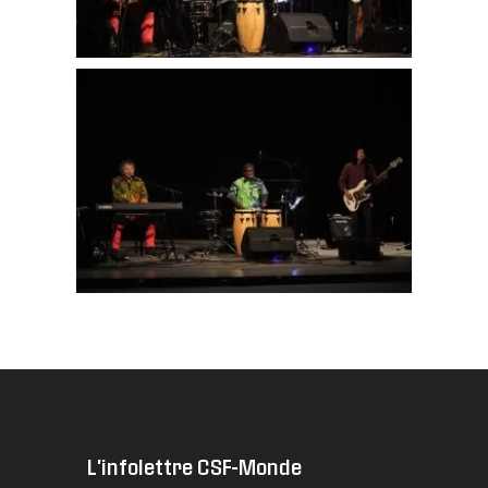
L'infolettre CSF-Monde