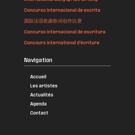
Concurso internacional de escrita
国际法语歌曲歌词创作比赛
Concurso internacional de escritura
Concours international d'écriture
Navigation
Accueil
Les artistes
Actualités
Agenda
Contact