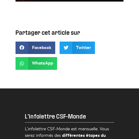
Partager cet article sur
Facebook
Twitter
WhatsApp
L'infolettre CSF-Monde
L’infolettre CSF-Monde est mensuelle. Vous
différentes étapes du
serez informés des