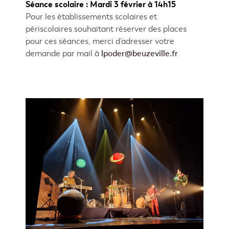
Séance scolaire : Mardi 3 février à 14h15
Pour les établissements scolaires et
périscolaires souhaitant réserver des places
pour ces séances, merci d’adresser votre
demande par mail à
lpoder@beuzeville.fr