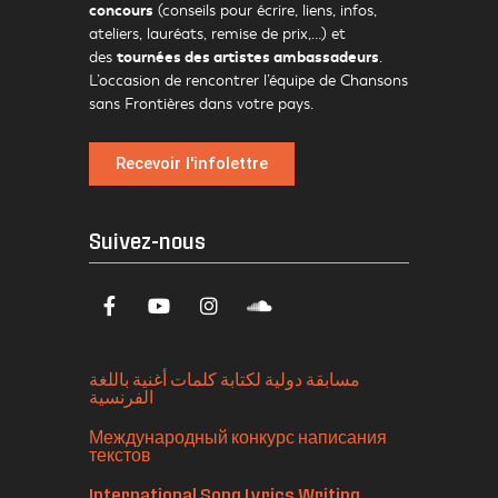
concours
(conseils pour écrire, liens, infos,
ateliers, lauréats, remise de prix,…) et
tournées des artistes ambassadeurs
des
.
L’occasion de rencontrer l’équipe de Chansons
sans Frontières dans votre pays.
Recevoir l'infolettre
Suivez-nous
مسابقة دولية لكتابة كلمات أغنية باللغة
الفرنسية
Международный конкурс написания
текстов
International Song Lyrics Writing