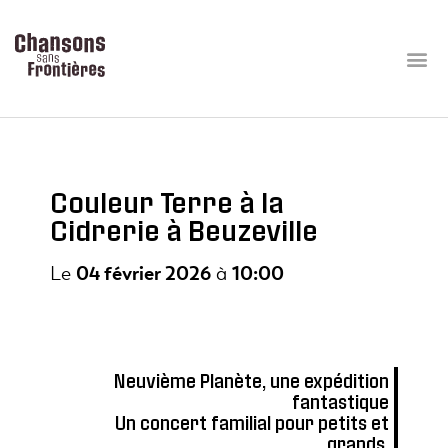
Couleur Terre à la
Cidrerie à Beuzeville
Le
04 février 2026
à
10:00
Neuvième Planète, une expédition
fantastique
Un concert familial pour petits et
grands.