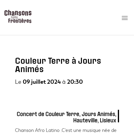
Couleur Terre à Jours
Animés
Le
09 juillet 2024
à
20:30
Concert de Couleur Terre, Jours Animés,
Hauteville, Lisieux
Chanson Afro Latino .C’est une musique née de