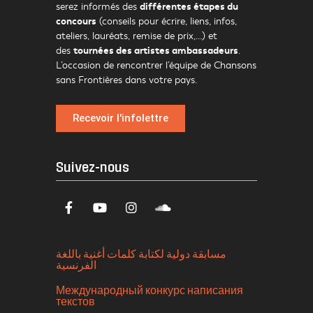
différentes étapes du
serez informés des
concours
(conseils pour écrire, liens, infos,
ateliers, lauréats, remise de prix,…) et
tournées des artistes ambassadeurs
des
.
L’occasion de rencontrer l’équipe de Chansons
sans Frontières dans votre pays.
Recevoir l'infolettre
Suivez-nous
مسابقة دولية لكتابة كلمات أغنية باللغة
الفرنسية
Международный конкурс написания
текстов