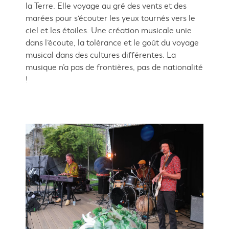
la Terre. Elle voyage au gré des vents et des
marées pour s‘écouter les yeux tournés vers le
ciel et les étoiles. Une création musicale unie
dans l’écoute, la tolérance et le goût du voyage
musical dans des cultures différentes. La
musique n’a pas de frontières, pas de nationalité
!