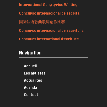
International Song Lyrics Writing
Concurso internacional de escrita
国际法语歌曲歌词创作比赛
Concurso internacional de escritura
Concours international d'écriture
Navigation
Accueil
Les artistes
Actualités
Agenda
Contact