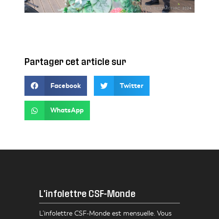
Partager cet article sur
Facebook
Twitter
WhatsApp
L'infolettre CSF-Monde
L’infolettre CSF-Monde est mensuelle. Vous