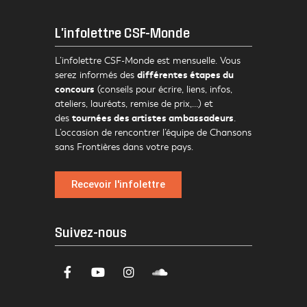
L'infolettre CSF-Monde
L’infolettre CSF-Monde est mensuelle. Vous
différentes étapes du
serez informés des
concours
(conseils pour écrire, liens, infos,
ateliers, lauréats, remise de prix,…) et
tournées des artistes ambassadeurs
des
.
L’occasion de rencontrer l’équipe de Chansons
sans Frontières dans votre pays.
Recevoir l'infolettre
Suivez-nous