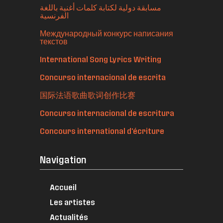
مسابقة دولية لكتابة كلمات أغنية باللغة
الفرنسية
Международный конкурс написания
текстов
International Song Lyrics Writing
Concurso internacional de escrita
国际法语歌曲歌词创作比赛
Concurso internacional de escritura
Concours international d'écriture
Navigation
Accueil
Les artistes
Actualités