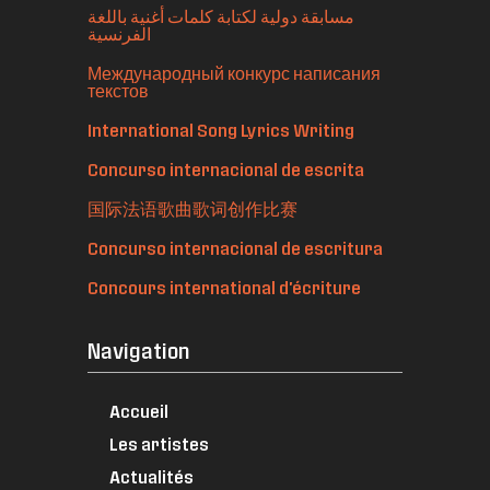
مسابقة دولية لكتابة كلمات أغنية باللغة
الفرنسية
Международный конкурс написания
текстов
International Song Lyrics Writing
Concurso internacional de escrita
国际法语歌曲歌词创作比赛
Concurso internacional de escritura
Concours international d'écriture
Navigation
Accueil
Les artistes
Actualités