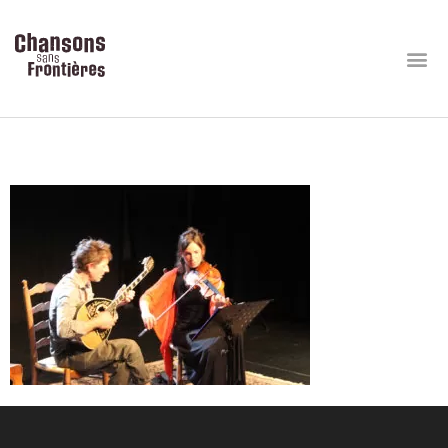
IMG_1054