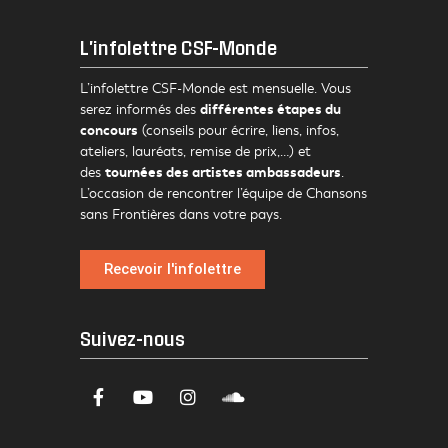
L'infolettre CSF-Monde
L’infolettre CSF-Monde est mensuelle. Vous
différentes étapes du
serez informés des
concours
(conseils pour écrire, liens, infos,
ateliers, lauréats, remise de prix,…) et
tournées des artistes ambassadeurs
des
.
L’occasion de rencontrer l’équipe de Chansons
sans Frontières dans votre pays.
Recevoir l'infolettre
Suivez-nous