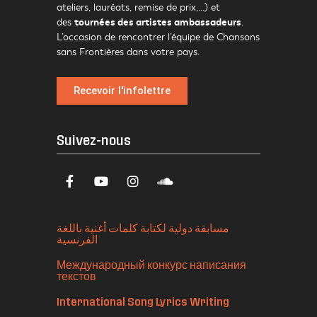
ateliers, lauréats, remise de prix,…) et
tournées des artistes ambassadeurs
des
.
L’occasion de rencontrer l’équipe de Chansons
sans Frontières dans votre pays.
Recevoir l'infolettre
Suivez-nous
مسابقة دولية لكتابة كلمات أغنية باللغة
الفرنسية
Международный конкурс написания
текстов
International Song Lyrics Writing