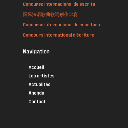
Concurso internacional de escrita
国际法语歌曲歌词创作比赛
Concurso internacional de escritura
Concours international d'écriture
Navigation
Accueil
Les artistes
Actualités
Agenda
Contact