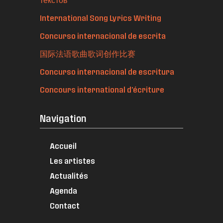
International Song Lyrics Writing
Concurso internacional de escrita
国际法语歌曲歌词创作比赛
Concurso internacional de escritura
Concours international d'écriture
Navigation
Accueil
Les artistes
Actualités
Agenda
Contact