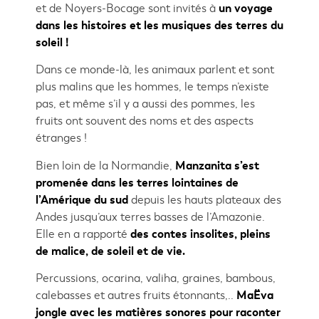
et de Noyers-Bocage sont invités à
un voyage
dans les histoires et les musiques des terres du
soleil !
Dans ce monde-là, les animaux parlent et sont
plus malins que les hommes, le temps n’existe
pas, et même s’il y a aussi des pommes, les
fruits ont souvent des noms et des aspects
étranges !
Bien loin de la Normandie,
Manzanita s’est
promenée dans les terres lointaines de
l’Amérique du sud
depuis les hauts plateaux des
Andes jusqu’aux terres basses de l’Amazonie.
Elle en a rapporté
des contes insolites, pleins
de malice, de soleil et de vie.
Percussions, ocarina, valiha, graines, bambous,
calebasses et autres fruits étonnants,..
MaËva
jongle avec les matières sonores pour raconter