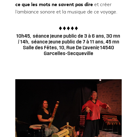
ce que les mots ne savent pas dire
et créer
l’ambiance sonore et la musique de ce voyage.
10h45, séance jeune public de 3 à 6 ans, 30 mn
/ 14h, séance jeune public de 7 à 11 ans, 45 mn
Salle des Fêtes, 10, Rue De L’avenir, 14540
Garcelles-Secqueville