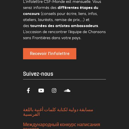
L’infolettre CSF-Monde est mensuelle. Vous
différentes étapes du
serez informés des
concours
(conseils pour écrire, liens, infos,
ateliers, lauréats, remise de prix,…) et
tournées des artistes ambassadeurs
des
.
L’occasion de rencontrer l’équipe de Chansons
sans Frontières dans votre pays.
Recevoir l'infolettre
Suivez-nous
مسابقة دولية لكتابة كلمات أغنية باللغة
الفرنسية
Международный конкурс написания
текстов