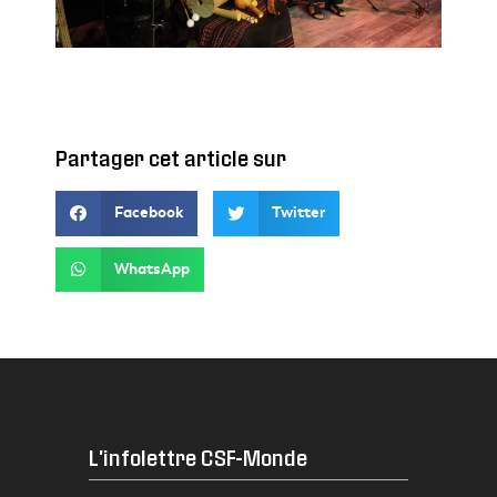
Partager cet article sur
Facebook
Twitter
WhatsApp
L'infolettre CSF-Monde