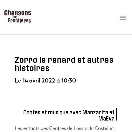
Zorro le renard et autres
histoires
Le
14 avril 2022
à
10:30
Contes et musique avec Manzanita et
MaËva
Les enfants des Centres de Loisirs du Castellet