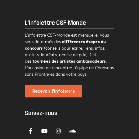
L'infolettre CSF-Monde
L’infolettre CSF-Monde est mensuelle. Vous
différentes étapes du
serez informés des
concours
(conseils pour écrire, liens, infos,
ateliers, lauréats, remise de prix,…) et
tournées des artistes ambassadeurs
des
.
L’occasion de rencontrer l’équipe de Chansons
sans Frontières dans votre pays.
Recevoir l'infolettre
Suivez-nous