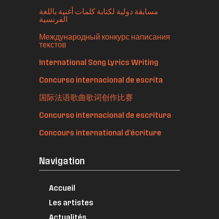
مسابقة دولية لكتابة كلمات أغنية باللغة
الفرنسية
Международный конкурс написания
текстов
International Song Lyrics Writing
Concurso internacional de escrita
国际法语歌曲歌词创作比赛
Concurso internacional de escritura
Concours international d'écriture
Navigation
Accueil
Les artistes
Actualités