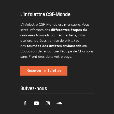
L'infolettre CSF-Monde
L’infolettre CSF-Monde est mensuelle. Vous
différentes étapes du
serez informés des
concours
(conseils pour écrire, liens, infos,
ateliers, lauréats, remise de prix,…) et
tournées des artistes ambassadeurs
des
.
L’occasion de rencontrer l’équipe de Chansons
sans Frontières dans votre pays.
Recevoir l'infolettre
Suivez-nous