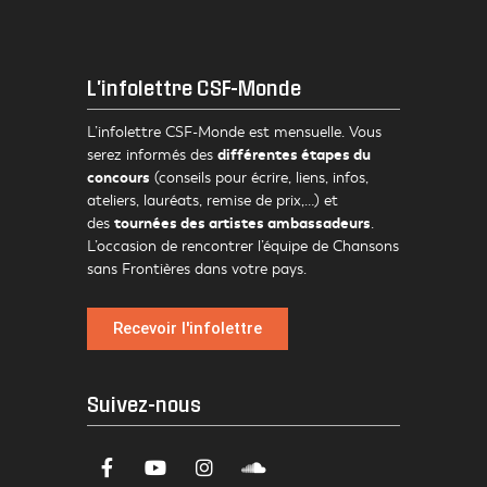
L'infolettre CSF-Monde
L’infolettre CSF-Monde est mensuelle. Vous
différentes étapes du
serez informés des
concours
(conseils pour écrire, liens, infos,
ateliers, lauréats, remise de prix,…) et
tournées des artistes ambassadeurs
des
.
L’occasion de rencontrer l’équipe de Chansons
sans Frontières dans votre pays.
Recevoir l'infolettre
Suivez-nous