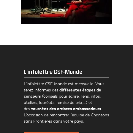
L'infolettre CSF-Monde
L’infolettre CSF-Monde est mensuelle. Vous
différentes étapes du
serez informés des
concours
(conseils pour écrire, liens, infos,
ateliers, lauréats, remise de prix,…) et
tournées des artistes ambassadeurs
des
.
L’occasion de rencontrer l’équipe de Chansons
sans Frontières dans votre pays.