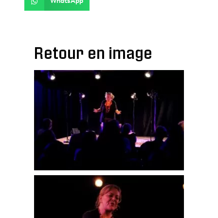
WhatsApp
Retour en image