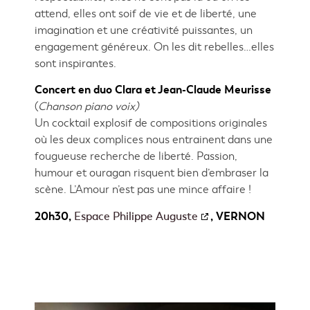
attend, elles ont soif de vie et de liberté, une
imagination et une créativité puissantes, un
engagement généreux. On les dit rebelles…elles
sont inspirantes.
Concert en duo Clara et Jean-Claude Meurisse
(
Chanson piano voix)
Un cocktail explosif de compositions originales
où les deux complices nous entrainent dans une
fougueuse recherche de liberté. Passion,
humour et ouragan risquent bien d’embraser la
scène. L’Amour n’est pas une mince affaire !
20h30,
Espace Philippe Auguste
, VERNON