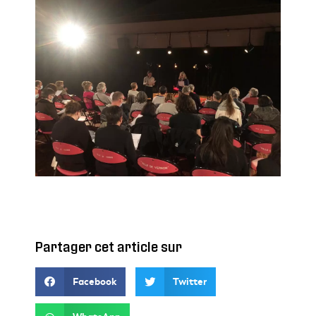
Partager cet article sur
Facebook
Twitter