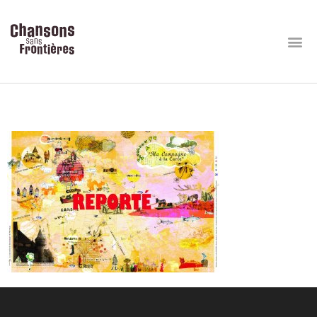
report