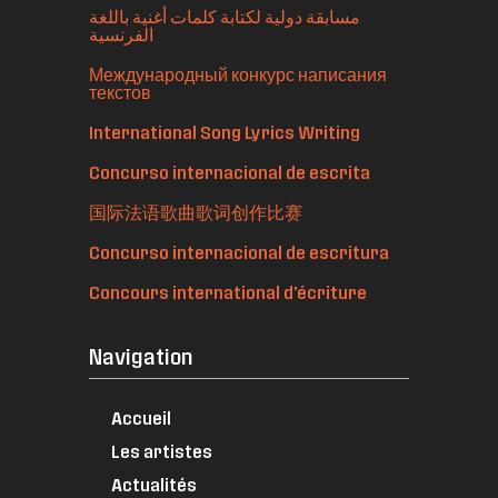
مسابقة دولية لكتابة كلمات أغنية باللغة
الفرنسية
Международный конкурс написания
текстов
International Song Lyrics Writing
Concurso internacional de escrita
国际法语歌曲歌词创作比赛
Concurso internacional de escritura
Concours international d'écriture
Navigation
Accueil
Les artistes
Actualités