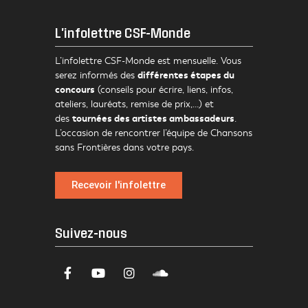
L'infolettre CSF-Monde
L’infolettre CSF-Monde est mensuelle. Vous
différentes étapes du
serez informés des
concours
(conseils pour écrire, liens, infos,
ateliers, lauréats, remise de prix,…) et
tournées des artistes ambassadeurs
des
.
L’occasion de rencontrer l’équipe de Chansons
sans Frontières dans votre pays.
Recevoir l'infolettre
Suivez-nous