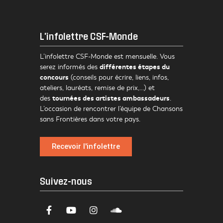
L'infolettre CSF-Monde
L’infolettre CSF-Monde est mensuelle. Vous
différentes étapes du
serez informés des
concours
(conseils pour écrire, liens, infos,
ateliers, lauréats, remise de prix,…) et
tournées des artistes ambassadeurs
des
.
L’occasion de rencontrer l’équipe de Chansons
sans Frontières dans votre pays.
Recevoir l'infolettre
Suivez-nous