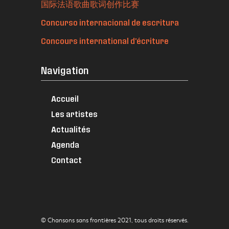
国际法语歌曲歌词创作比赛
Concurso internacional de escritura
Concours international d'écriture
Navigation
Accueil
Les artistes
Actualités
Agenda
Contact
© Chansons sans frontières 2021, tous droits réservés.