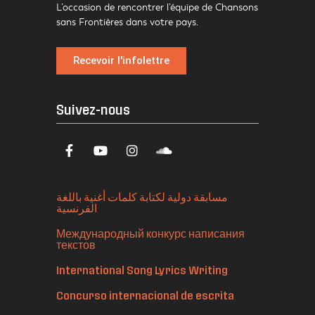
L’occasion de rencontrer l’équipe de Chansons
sans Frontières dans votre pays.
Recevoir l'infolettre
Suivez-nous
مسابقة دولية لكتابة كلمات أغنية باللغة
الفرنسية
Международный конкурс написания
текстов
International Song Lyrics Writing
Concurso internacional de escrita