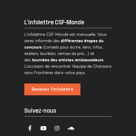
L'infolettre CSF-Monde
L’infolettre CSF-Monde est mensuelle. Vous
différentes étapes du
serez informés des
concours
(conseils pour écrire, liens, infos,
ateliers, lauréats, remise de prix,…) et
tournées des artistes ambassadeurs
des
.
L’occasion de rencontrer l’équipe de Chansons
sans Frontières dans votre pays.
Recevoir l'infolettre
Suivez-nous