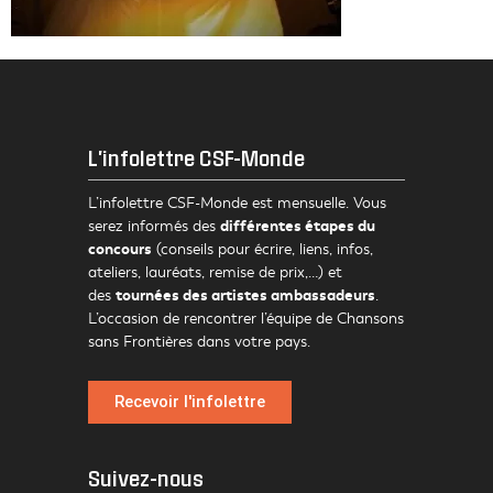
L'infolettre CSF-Monde
L’infolettre CSF-Monde est mensuelle. Vous
différentes étapes du
serez informés des
concours
(conseils pour écrire, liens, infos,
ateliers, lauréats, remise de prix,…) et
tournées des artistes ambassadeurs
des
.
L’occasion de rencontrer l’équipe de Chansons
sans Frontières dans votre pays.
Recevoir l'infolettre
Suivez-nous