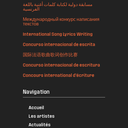
مسابقة دولية لكتابة كلمات أغنية باللغة
الفرنسية
Международный конкурс написания
текстов
International Song Lyrics Writing
Concurso internacional de escrita
国际法语歌曲歌词创作比赛
Concurso internacional de escritura
Concours international d'écriture
Navigation
Accueil
Les artistes
Actualités