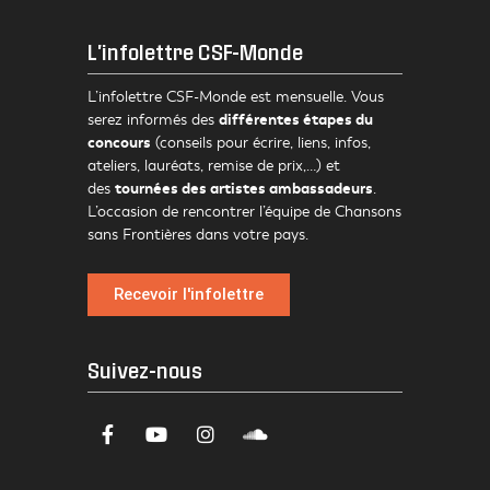
L'infolettre CSF-Monde
L’infolettre CSF-Monde est mensuelle. Vous
différentes étapes du
serez informés des
concours
(conseils pour écrire, liens, infos,
ateliers, lauréats, remise de prix,…) et
tournées des artistes ambassadeurs
des
.
L’occasion de rencontrer l’équipe de Chansons
sans Frontières dans votre pays.
Recevoir l'infolettre
Suivez-nous