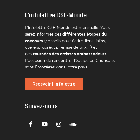
L'infolettre CSF-Monde
L’infolettre CSF-Monde est mensuelle. Vous
différentes étapes du
serez informés des
concours
(conseils pour écrire, liens, infos,
ateliers, lauréats, remise de prix,…) et
tournées des artistes ambassadeurs
des
.
L’occasion de rencontrer l’équipe de Chansons
sans Frontières dans votre pays.
Recevoir l'infolettre
Suivez-nous