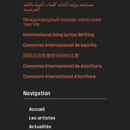
مسابقة دولية لكتابة كلمات أغنية باللغة
الفرنسية
Международный конкурс написания
текстов
International Song Lyrics Writing
Concurso internacional de escrita
国际法语歌曲歌词创作比赛
Concurso internacional de escritura
Concours international d'écriture
Navigation
Accueil
Les artistes
Actualités