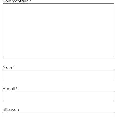
Commentaire
*
Nom
*
E-mail
*
Site web