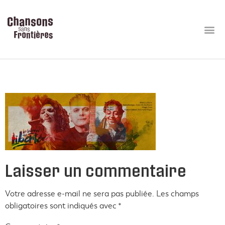
tdl-banner-dark
Laisser un commentaire
Votre adresse e-mail ne sera pas publiée.
Les champs
obligatoires sont indiqués avec
*