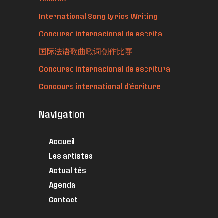
International Song Lyrics Writing
Concurso internacional de escrita
国际法语歌曲歌词创作比赛
Concurso internacional de escritura
Concours international d'écriture
Navigation
Accueil
Les artistes
Actualités
Agenda
Contact