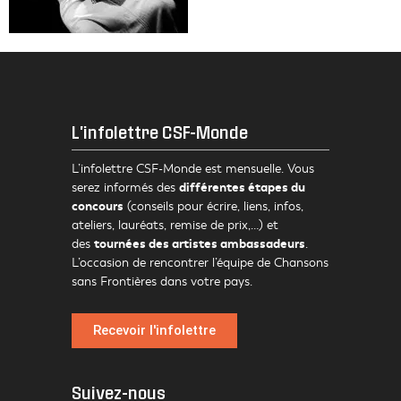
L'infolettre CSF-Monde
L’infolettre CSF-Monde est mensuelle. Vous
différentes étapes du
serez informés des
concours
(conseils pour écrire, liens, infos,
ateliers, lauréats, remise de prix,…) et
tournées des artistes ambassadeurs
des
.
L’occasion de rencontrer l’équipe de Chansons
sans Frontières dans votre pays.
Recevoir l'infolettre
Suivez-nous