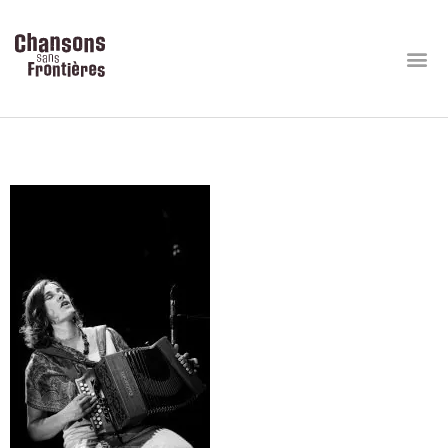
Marion Motte