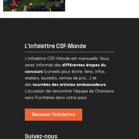
L'infolettre CSF-Monde
L’infolettre CSF-Monde est mensuelle. Vous
différentes étapes du
serez informés des
concours
(conseils pour écrire, liens, infos,
ateliers, lauréats, remise de prix,…) et
tournées des artistes ambassadeurs
des
.
L’occasion de rencontrer l’équipe de Chansons
sans Frontières dans votre pays.
Recevoir l'infolettre
Suivez-nous