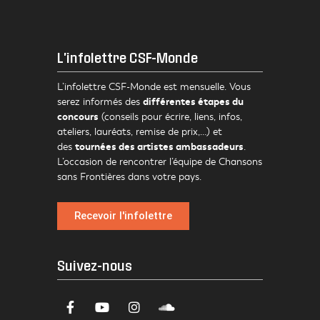
L'infolettre CSF-Monde
L’infolettre CSF-Monde est mensuelle. Vous
différentes étapes du
serez informés des
concours
(conseils pour écrire, liens, infos,
ateliers, lauréats, remise de prix,…) et
tournées des artistes ambassadeurs
des
.
L’occasion de rencontrer l’équipe de Chansons
sans Frontières dans votre pays.
Recevoir l'infolettre
Suivez-nous