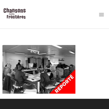
report