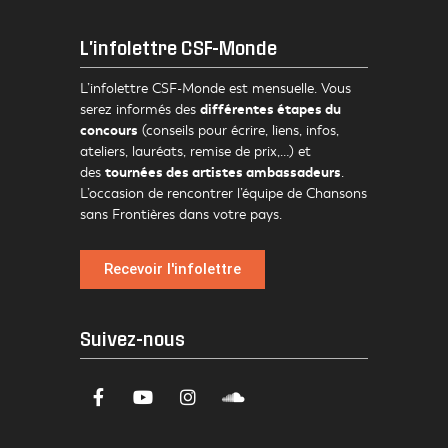
L'infolettre CSF-Monde
L’infolettre CSF-Monde est mensuelle. Vous
différentes étapes du
serez informés des
concours
(conseils pour écrire, liens, infos,
ateliers, lauréats, remise de prix,…) et
tournées des artistes ambassadeurs
des
.
L’occasion de rencontrer l’équipe de Chansons
sans Frontières dans votre pays.
Recevoir l'infolettre
Suivez-nous