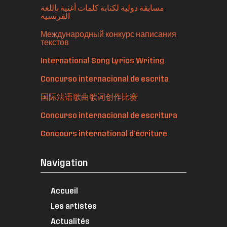
مسابقة دولية لكتابة كلمات أغنية باللغة
الفرنسية
Международный конкурс написания
текстов
International Song Lyrics Writing
Concurso internacional de escrita
国际法语歌曲歌词创作比赛
Concurso internacional de escritura
Concours international d'écriture
Navigation
Accueil
Les artistes
Actualités