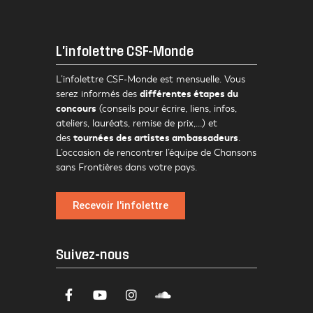
L'infolettre CSF-Monde
L’infolettre CSF-Monde est mensuelle. Vous
différentes étapes du
serez informés des
concours
(conseils pour écrire, liens, infos,
ateliers, lauréats, remise de prix,…) et
tournées des artistes ambassadeurs
des
.
L’occasion de rencontrer l’équipe de Chansons
sans Frontières dans votre pays.
Recevoir l'infolettre
Suivez-nous