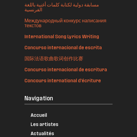
مسابقة دولية لكتابة كلمات أغنية باللغة
الفرنسية
Международный конкурс написания
текстов
International Song Lyrics Writing
Concurso internacional de escrita
国际法语歌曲歌词创作比赛
Concurso internacional de escritura
Concours international d'écriture
Navigation
Accueil
Les artistes
Actualités