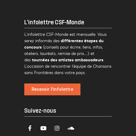
L'infolettre CSF-Monde
L’infolettre CSF-Monde est mensuelle. Vous
différentes étapes du
serez informés des
concours
(conseils pour écrire, liens, infos,
ateliers, lauréats, remise de prix,…) et
tournées des artistes ambassadeurs
des
.
L’occasion de rencontrer l’équipe de Chansons
sans Frontières dans votre pays.
Recevoir l'infolettre
Suivez-nous